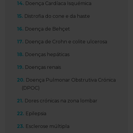
Doença Cardíaca Isquémica
Distrofia do cone e da haste
Doença de Behçet
Doença de Crohn e colite ulcerosa
Doenças hepáticas
Doenças renais
Doença Pulmonar Obstrutiva Crónica
(DPOC)
Dores crónicas na zona lombar
Epilepsia
Esclerose múltipla