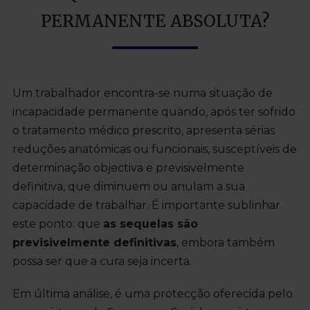
PERMANENTE ABSOLUTA?
Um trabalhador encontra-se numa situação de
incapacidade permanente quando, após ter sofrido
o tratamento médico prescrito, apresenta sérias
reduções anatómicas ou funcionais, susceptíveis de
determinação objectiva e previsivelmente
definitiva, que diminuem ou anulam a sua
capacidade de trabalhar. É importante sublinhar
este ponto: que
as sequelas são
previsivelmente definitivas
, embora também
possa ser que a cura seja incerta.
Em última análise, é uma protecção oferecida pelo