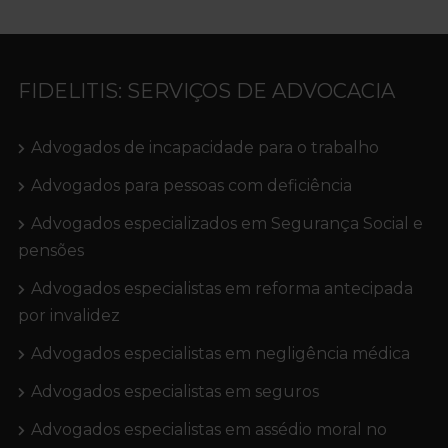
FIDELITIS: SERVIÇOS DE ADVOCACIA
Advogados de incapacidade para o trabalho
Advogados para pessoas com deficiência
Advogados especializados em Segurança Social e
pensões
Advogados especialistas em reforma antecipada
por invalidez
Advogados especialistas em negligência médica
Advogados especialistas em seguros
Advogados especialistas em assédio moral no