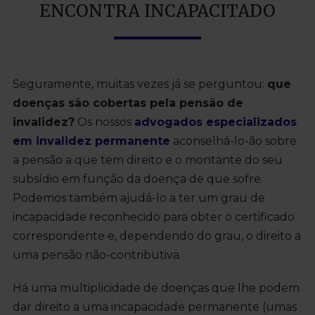
ENCONTRA INCAPACITADO
Seguramente, muitas vezes já se perguntou:
que
doenças são cobertas pela pensão de
invalidez?
Os nossos
advogados especializados
em invalidez permanente
aconselhá-lo-ão sobre
a pensão a que tem direito e o montante do seu
subsídio em função da doença de que sofre.
Podemos também ajudá-lo a ter um grau de
incapacidade reconhecido para obter o certificado
correspondente e, dependendo do grau, o direito a
uma pensão não-contributiva.
Há uma multiplicidade de doenças que lhe podem
dar direito a uma incapacidade permanente (umas