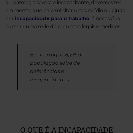
ou patologia severa e incapacitante, devemos ter
em mente, que para solicitar um subsídio ou ajuda
por
incapacidade para o trabalho
, é necessário
cumprir uma série de requisitos legais e médicos.
Em Portugal, 8,2% da
população sofre de
deferências e
incapacidades.
O QUE É A INCAPACIDADE