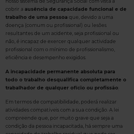
nosso sistema de Segurança Social com vista a
cobrir a
ausência de capacidade funcional e de
trabalho de uma pessoa
que, devido a uma
doença (comum ou profissional) ou lesões
resultantes de um acidente, seja profissional ou
não, é incapaz de exercer qualquer actividade
profissional com o mínimo de profissionalismo,
eficiência e desempenho exigidos.
A incapacidade permanente absoluta para
todo o trabalho desqualifica completamente o
trabalhador de qualquer ofício ou profissão
.
Em termos de compatibilidade, poderá realizar
atividades compatíveis com a sua condição. A lei
compreende que, por muito grave que seja a
condição da pessoa incapacitada, há sempre uma