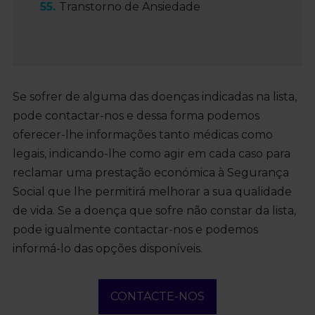
Transtorno de Ansiedade
Se sofrer de alguma das doenças indicadas na lista,
pode contactar-nos e dessa forma podemos
oferecer-lhe informações tanto médicas como
legais, indicando-lhe como agir em cada caso para
reclamar uma prestação económica à Segurança
Social que lhe permitirá melhorar a sua qualidade
de vida. Se a doença que sofre não constar da lista,
pode igualmente contactar-nos e podemos
informá-lo das opções disponíveis.
CONTACTE-NOS