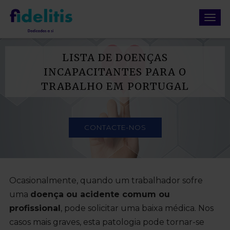
LISTA DE DOENÇAS
INCAPACITANTES PARA O
TRABALHO EM PORTUGAL
CONTACTE-NOS
Ocasionalmente, quando um trabalhador sofre
uma
doença ou acidente comum ou
profissional
, pode solicitar uma baixa médica. Nos
casos mais graves, esta patologia pode tornar-se