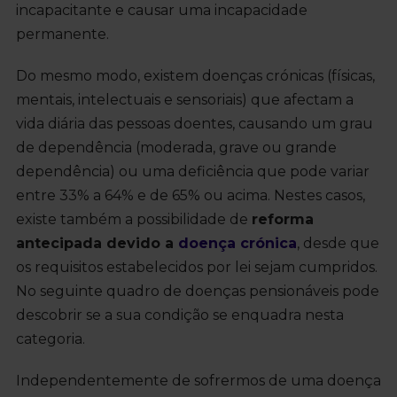
incapacitante e causar uma incapacidade
permanente.
Do mesmo modo, existem doenças crónicas (físicas,
mentais, intelectuais e sensoriais) que afectam a
vida diária das pessoas doentes, causando um grau
de dependência (moderada, grave ou grande
dependência) ou uma deficiência que pode variar
entre 33% a 64% e de 65% ou acima. Nestes casos,
existe também a possibilidade de
reforma
antecipada devido a
doença crónica
, desde que
os requisitos estabelecidos por lei sejam cumpridos.
No seguinte quadro de doenças pensionáveis pode
descobrir se a sua condição se enquadra nesta
categoria.
Independentemente de sofrermos de uma doença