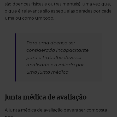
são doenças físicas e outras mentais), uma vez que,
o que é relevante são as sequelas geradas por cada
uma ou como um todo.
Para uma doença ser
considerada incapacitante
para o trabalho deve ser
analisada e avaliada por
uma junta médica.
Junta médica de avaliação
A junta médica de avaliação deverá ser composta