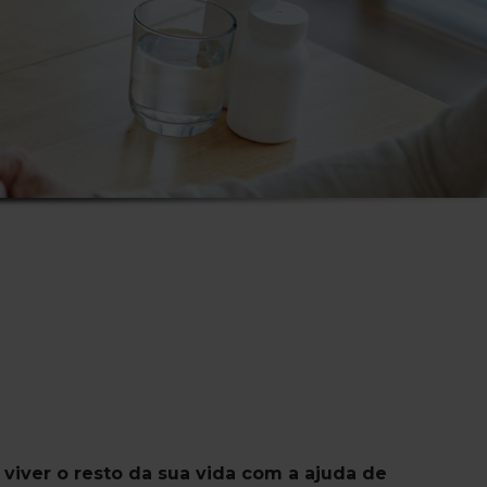
viver o resto da sua vida com a ajuda de