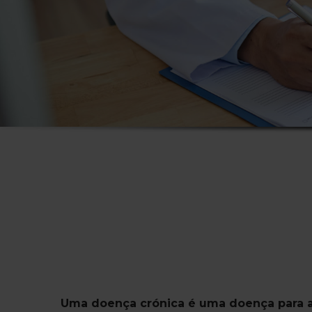
Uma doença crónica é uma doença para a q