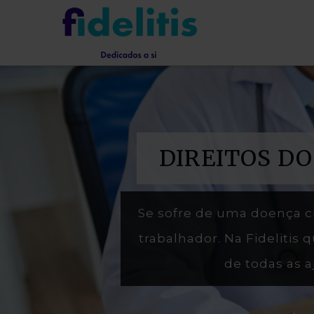
DIREITOS D
Se sofre de uma doença c
trabalhador. Na Fidelitis 
de todas as 