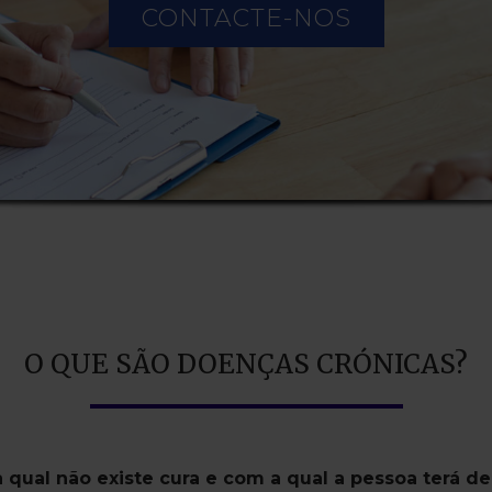
CONTACTE-NOS
O QUE SÃO DOENÇAS CRÓNICAS?
ual não existe cura e com a qual a pessoa terá de 