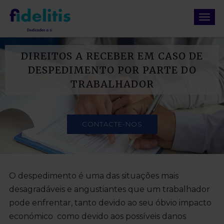
DIREITOS A RECEBER EM CASO DE
DESPEDIMENTO POR PARTE DO
TRABALHADOR
CONTACTE-NOS
O despedimento é uma das situações mais
desagradáveis e angustiantes que um trabalhador
pode enfrentar, tanto devido ao seu óbvio impacto
económico como devido aos possíveis danos