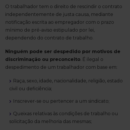
O trabalhador tem o direito de rescindir o contrato
independentemente de justa causa, mediante
notificação escrita ao empregador com o prazo
mínimo de pré-aviso estipulado por lei,
dependendo do contrato de trabalho.
Ninguém pode ser despedido por motivos de
discriminação ou preconceito
. É ilegal o
despedimento de um trabalhador com base em:
Raça, sexo, idade, nacionalidade, religião, estado
civil ou deficiência;
Inscrever-se ou pertencer a um sindicato;
Queixas relativas às condições de trabalho ou
solicitação da melhoria das mesmas;