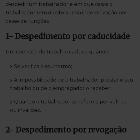
despedir um trabalhador e em que casos o
trabalhador tem direito a uma indemnização por
cesse de funções.
1- Despedimento por caducidade
Um contrato de trabalho caduca quando:
Se verifica o seu termo;
A impossibilidade de o trabalhador prestar o seu
trabalho ou de o empregador o receber;
Quando o trabalhador se reforma por velhice
ou invalidez.
2- Despedimento por
revogação