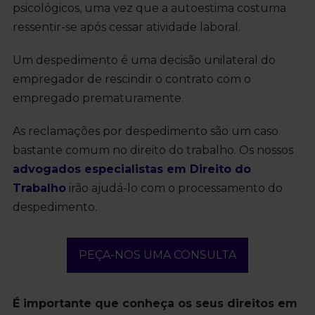
psicológicos, uma vez que a autoestima costuma
ressentir-se após cessar atividade laboral.
Um despedimento é uma decisão unilateral do
empregador de rescindir o contrato com o
empregado prematuramente.
As reclamações por despedimento são um caso
bastante comum no direito do trabalho. Os nossos
advogados especialistas em Direito do
Trabalho
irão ajudá-lo com o processamento do
despedimento.
PEÇA-NOS UMA CONSULTA
É importante que conheça os seus direitos em