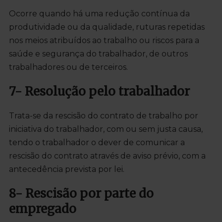
Ocorre quando há uma redução contínua da
produtividade ou da qualidade, ruturas repetidas
nos meios atribuídos ao trabalho ou riscos para a
saúde e segurança do trabalhador, de outros
trabalhadores ou de terceiros.
7- Resolução pelo trabalhador
Trata-se da rescisão do contrato de trabalho por
iniciativa do trabalhador, com ou sem justa causa,
tendo o trabalhador o dever de comunicar a
rescisão do contrato através de aviso prévio, com a
antecedência prevista por lei.
8- Rescisão por parte do
empregado