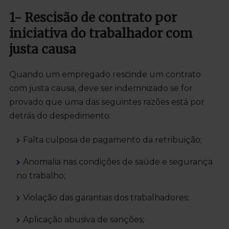
1- Rescisão de contrato por
iniciativa do trabalhador com
justa causa
Quando um empregado rescinde um contrato
com justa causa, deve ser indemnizado se for
provado que uma das seguintes razões está por
detrás do despedimento:
Falta culposa de pagamento da retribuição;
Anomalia nas condições de saúde e segurança
no trabalho;
Violação das garantias dos trabalhadores;
Aplicação abusiva de sanções;