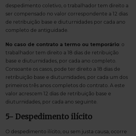
despedimento coletivo, o trabalhador tem direito a
ser compensado no valor correspondente a 12 dias
de retribuição base e diuturnidades por cada ano
completo de antiguidade.
No caso de contrato a termo ou temporário
: o
trabalhador tem direito a 18 dias de retribuição
base e diuturnidades, por cada ano completo.
Consoante os casos, pode ter direito a 18 dias de
retribuição base e diuturnidades, por cada um dos
primeiros três anos completos do contrato. A este
valor acrescem 12 dias de retribuição base e
diuturnidades, por cada ano seguinte.
5- Despedimento ilícito
O despedimento ilícito, ou sem justa causa, ocorre