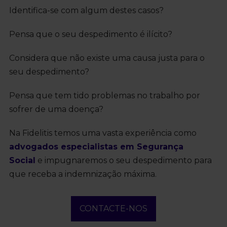
Identifica-se com algum destes casos?
Pensa que o seu despedimento é ilícito?
Considera que não existe uma causa justa para o
seu despedimento?
Pensa que tem tido problemas no trabalho por
sofrer de uma doença?
Na Fidelitis temos uma vasta experiência como
advogados especialistas em Segurança
Social
e impugnaremos o seu despedimento para
que receba a indemnização máxima.
CONTACTE-NOS