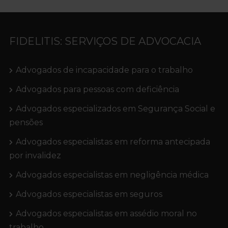
FIDELITIS: SERVIÇOS DE ADVOCACIA
Advogados de incapacidade para o trabalho
Advogados para pessoas com deficiência
Advogados especializados em Segurança Social e
pensões
Advogados especialistas em reforma antecipada
por invalidez
Advogados especialistas em negligência médica
Advogados especialistas em seguros
Advogados especialistas em assédio moral no
trabalho