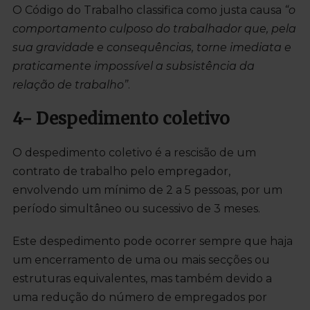
O Código do Trabalho classifica como justa causa
“o
comportamento culposo do trabalhador que, pela
sua gravidade e consequências, torne imediata e
praticamente impossível a subsistência da
relação de trabalho”
.
4- Despedimento coletivo
O despedimento coletivo é a rescisão de um
contrato de trabalho pelo empregador,
envolvendo um mínimo de 2 a 5 pessoas, por um
período simultâneo ou sucessivo de 3 meses.
Este despedimento pode ocorrer sempre que haja
um encerramento de uma ou mais secções ou
estruturas equivalentes, mas também devido a
uma redução do número de empregados por