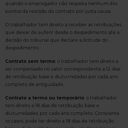
quando o empregador não respeita nenhum dos
pontos da rescisão do contrato por justa causa.
O trabalhador tem direito a receber as retribuições
que deixar de auferir desde o despedimento até a
decisão do tribunal que declare a ilicitude do
despedimento.
Contrato sem termo
: o trabalhador tem direito a
ser compensado no valor correspondente a 12 dias
de retribuição base e diuturnidades por cada ano
completo de antiguidade.
Contrato a termo ou temporário
: o trabalhador
tem direito a 18 dias de retribuição base e
diuturnidades, por cada ano completo. Consoante
os casos, pode ter direito a 18 dias de retribuição