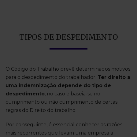
TIPOS DE DESPEDIMENTO
O Código do Trabalho prevê determinados motivos
para o despedimento do trabalhador.
Ter direito a
uma indemnização depende do tipo de
despedimento
, no caso e baseia-se no
cumprimento ou não cumprimento de certas
regras do Direito do trabalho.
Por conseguinte, é essencial conhecer as razões
mais recorrentes que levam uma empresa a