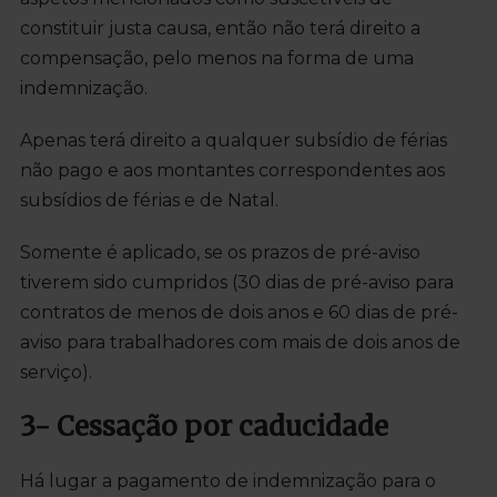
constituir justa causa, então não terá direito a
compensação, pelo menos na forma de uma
indemnização.
Apenas terá direito a qualquer subsídio de férias
não pago e aos montantes correspondentes aos
subsídios de férias e de Natal.
Somente é aplicado, se os prazos de pré-aviso
tiverem sido cumpridos (30 dias de pré-aviso para
contratos de menos de dois anos e 60 dias de pré-
aviso para trabalhadores com mais de dois anos de
serviço).
3- Cessação por caducidade
Há lugar a pagamento de indemnização para o