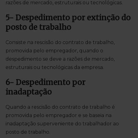
razões de mercado, estruturais ou tecnológicas.
5- Despedimento por extinção do
posto de trabalho
Consiste na rescisão do contrato de trabalho,
promovida pelo empregador, quando o
despedimento se deve a razões de mercado,
estruturais ou tecnológicas da empresa.
6- Despedimento por
inadaptação
Quando a rescisão do contrato de trabalho é
promovida pelo empregador e se baseia na
inadaptação superveniente do trabalhador ao
posto de trabalho.