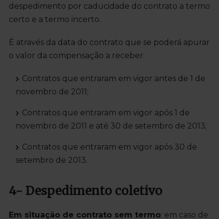
despedimento por caducidade do contrato a termo
certo e a termo incerto.
É através da data do contrato que se poderá apurar
o valor da compensação a receber:
Contratos que entraram em vigor antes de 1 de
novembro de 2011;
Contratos que entraram em vigor após 1 de
novembro de 2011 e até 30 de setembro de 2013;
Contratos que entraram em vigor após 30 de
setembro de 2013.
4- Despedimento coletivo
Em situação de contrato sem termo
: em caso de