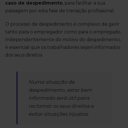
caso de despedimento
, para facilitar a sua
passagem por esta fase de transição profissional.
O processo de despedimento é complexo de gerir
tanto para o empregador como para o empregado.
Independentemente do motivo do despedimento,
é essencial que os trabalhadores sejam informados
dos seus direitos.
Numa situação de
despedimento, estar bem
informado será útil para
reclamar os seus direitos e
evitar situações injustas.