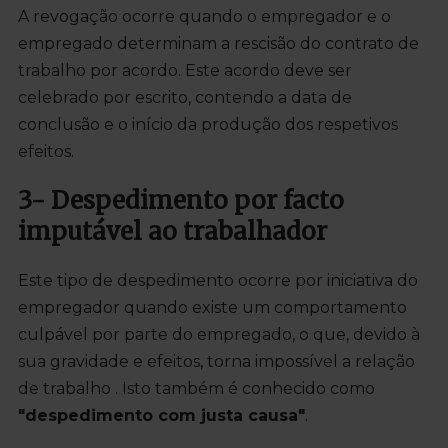
A revogação ocorre quando o empregador e o
empregado determinam a rescisão do contrato de
trabalho por acordo. Este acordo deve ser
celebrado por escrito, contendo a data de
conclusão e o início da produção dos respetivos
efeitos.
3- Despedimento por facto
imputável ao trabalhador
Este tipo de despedimento ocorre por iniciativa do
empregador quando existe um comportamento
culpável por parte do empregado, o que, devido à
sua gravidade e efeitos, torna impossível a relação
de trabalho . Isto também é conhecido como
"despedimento com justa causa"
.