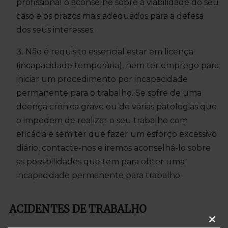
profissional o aconselhe sobre a viabilidade do seu
caso e os prazos mais adequados para a defesa
dos seus interesses.
Não é requisito essencial estar em licença
(incapacidade temporária), nem ter emprego para
iniciar um procedimento por incapacidade
permanente para o trabalho. Se sofre de uma
doença crónica grave ou de várias patologias que
o impedem de realizar o seu trabalho com
eficácia e sem ter que fazer um esforço excessivo
diário, contacte-nos e iremos aconselhá-lo sobre
as possibilidades que tem para obter uma
incapacidade permanente para trabalho.
ACIDENTES DE TRABALHO