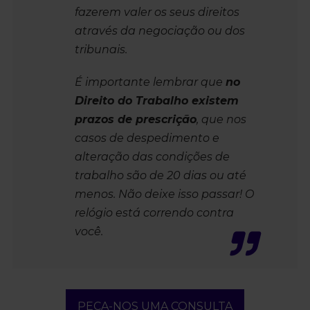
fazerem valer os seus direitos
através da negociação ou dos
tribunais.
É importante lembrar que
no
Direito do Trabalho existem
prazos de prescrição
, que nos
casos de despedimento e
alteração das condições de
trabalho são de 20 dias ou até
menos. Não deixe isso passar! O
relógio está correndo contra
você.
PEÇA-NOS UMA CONSULTA