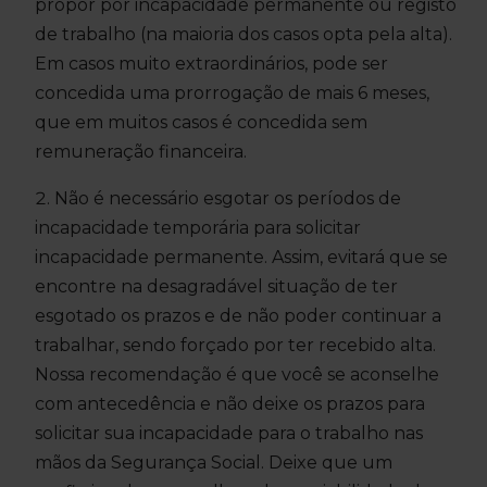
propor por incapacidade permanente ou registo
de trabalho (na maioria dos casos opta pela alta).
Em casos muito extraordinários, pode ser
concedida uma prorrogação de mais 6 meses,
que em muitos casos é concedida sem
remuneração financeira.
Não é necessário esgotar os períodos de
incapacidade temporária para solicitar
incapacidade permanente. Assim, evitará que se
encontre na desagradável situação de ter
esgotado os prazos e de não poder continuar a
trabalhar, sendo forçado por ter recebido alta.
Nossa recomendação é que você se aconselhe
com antecedência e não deixe os prazos para
solicitar sua incapacidade para o trabalho nas
mãos da Segurança Social. Deixe que um