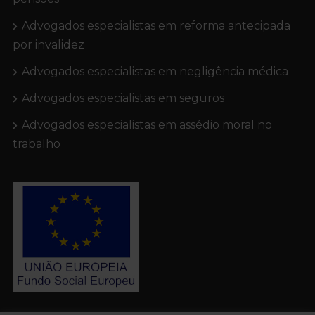
Advogados especialistas em reforma antecipada
por invalidez
Advogados especialistas em negligência médica
Advogados especialistas em seguros
Advogados especialistas em assédio moral no
trabalho