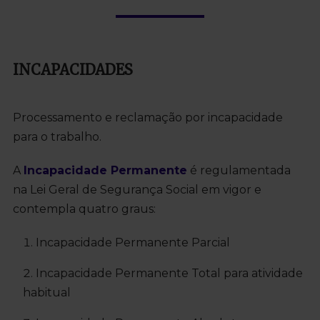
INCAPACIDADES
Processamento e reclamação por incapacidade
para o trabalho.
A
Incapacidade Permanente
é regulamentada
na Lei Geral de Segurança Social em vigor e
contempla quatro graus:
Incapacidade Permanente Parcial
Incapacidade Permanente Total para atividade
habitual