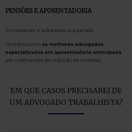
PENSÕES E APOSENTADORIA
Processando e solicitando sua pensão.
Contamos com
os melhores advogados
especializados em aposentadoria antecipada
por coeficientes de redução de invalidez.
EM QUE CASOS PRECISAREI DE
UM ADVOGADO TRABALHISTA?