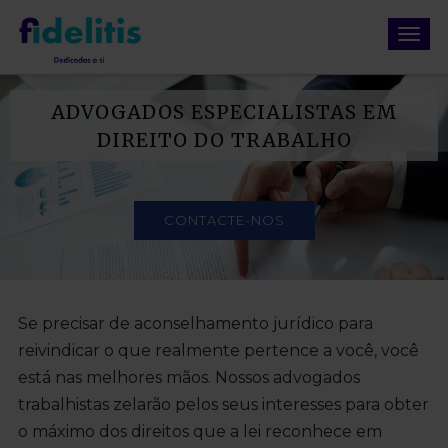
ADVOGADOS ESPECIALISTAS EM
DIREITO DO TRABALHO
CONTACTE-NOS
Se precisar de aconselhamento jurídico para
reivindicar o que realmente pertence a você, você
está nas melhores mãos. Nossos advogados
trabalhistas zelarão pelos seus interesses para obter
o máximo dos direitos que a lei reconhece em