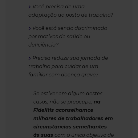
Você precisa de uma
adaptação do posto de trabalho?
Você está sendo discriminado
por motivos de saúde ou
deficiência?
Precisa reduzir sua jornada de
trabalho para cuidar de um
familiar com doença grave?
Se estiver em algum destes
casos, não se preocupe,
na
Fidelitis aconselhamos
milhares de trabalhadores em
circunstâncias semelhantes
às suas
com o único objetivo de