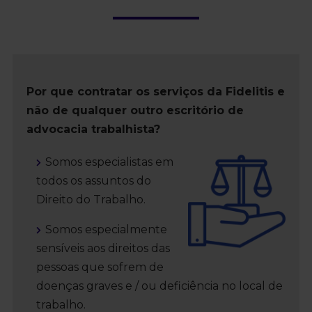
Por que contratar os serviços da Fidelitis e
não de qualquer outro escritório de
advocacia trabalhista?
Somos especialistas em
todos os assuntos do
Direito do Trabalho.
Somos especialmente
sensíveis aos direitos das
pessoas que sofrem de
doenças graves e / ou deficiência no local de
trabalho.