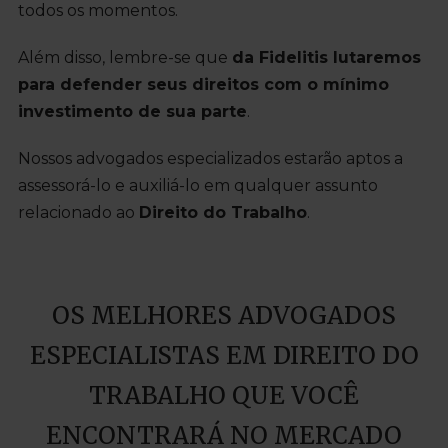
todos os momentos.
Além disso, lembre-se que
da Fidelitis lutaremos
para defender seus direitos com o mínimo
investimento de sua parte
.
Nossos advogados especializados estarão aptos a
assessorá-lo e auxiliá-lo em qualquer assunto
relacionado ao
Direito do Trabalho
.
OS MELHORES ADVOGADOS
ESPECIALISTAS EM DIREITO DO
TRABALHO QUE VOCÊ
ENCONTRARÁ NO MERCADO