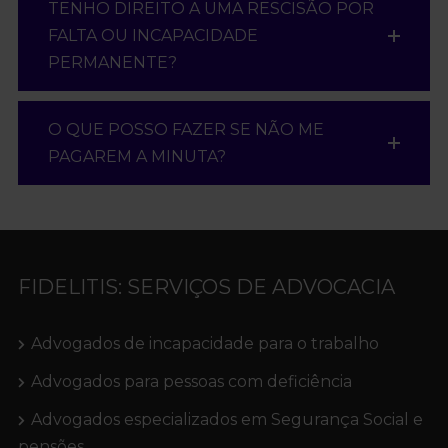
TENHO DIREITO A UMA RESCISÃO POR
FALTA OU INCAPACIDADE
PERMANENTE?
O QUE POSSO FAZER SE NÃO ME
PAGAREM A MINUTA?
FIDELITIS: SERVIÇOS DE ADVOCACIA
Advogados de incapacidade para o trabalho
Advogados para pessoas com deficiência
Advogados especializados em Segurança Social e
pensões