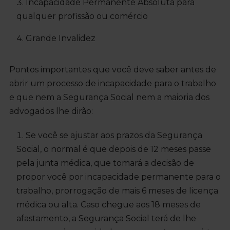
Incapacidade Permanente Absoluta para
qualquer profissão ou comércio
Grande Invalidez
Pontos importantes que você deve saber antes de
abrir um processo de incapacidade para o trabalho
e que nem a Segurança Social nem a maioria dos
advogados lhe dirão:
Se você se ajustar aos prazos da Segurança
Social, o normal é que depois de 12 meses passe
pela junta médica, que tomará a decisão de
propor você por incapacidade permanente para o
trabalho, prorrogação de mais 6 meses de licença
médica ou alta. Caso chegue aos 18 meses de
afastamento, a Segurança Social terá de lhe