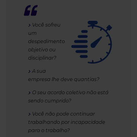
Você sofreu
um
despedimento
objetivo ou
disciplinar?
A sua
empresa lhe deve quantias?
O seu acordo coletivo não está
sendo cumprido?
Você não pode continuar
trabalhando por incapacidade
para o trabalho?